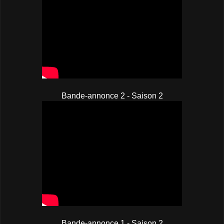
Bande-annonce 2 - Saison 2
Bande-annonce 1 - Saison 2