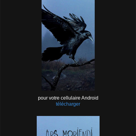
pour votre cellulaire Android
télécharger