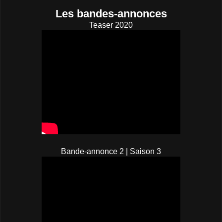
Les bandes-annonces
Teaser 2020
Bande-annonce 2 | Saison 3