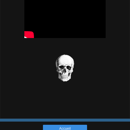
Accueil