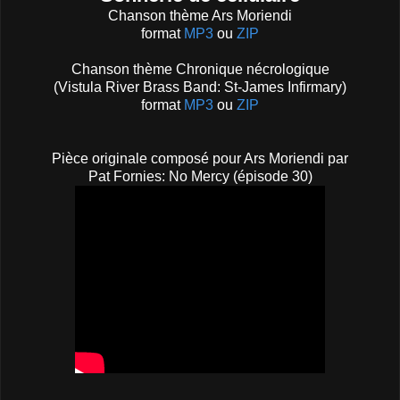
Chanson thème Ars Moriendi
format
MP3
ou
ZIP
Chanson thème Chronique nécrologique
(Vistula River Brass Band: St-James Infirmary)
format
MP3
ou
ZIP
Pièce originale composé pour Ars Moriendi par
Pat Fornies: No Mercy (épisode 30)