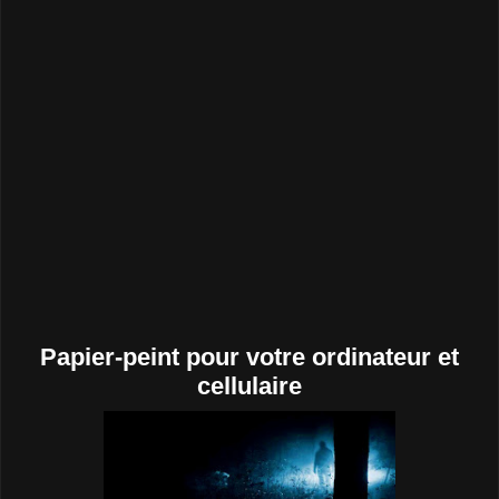
Papier-peint pour votre ordinateur et
cellulaire