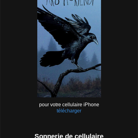
pour votre cellulaire iPhone
télécharger
Sonnerie de cellulaire