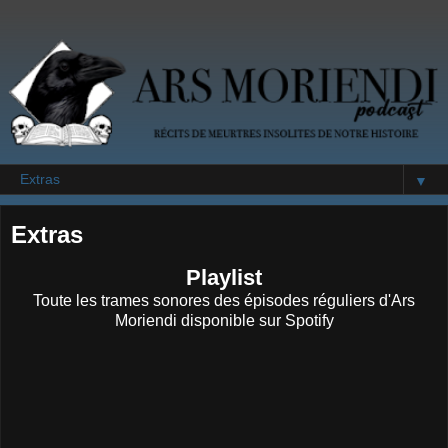
▼
Extras
Playlist
Toute les trames sonores des épisodes réguliers d'Ars
Moriendi disponible sur Spotify