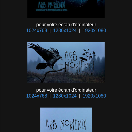
pour votre écran d'ordinateur
1024x768
|
1280x1024
|
1920x1080
pour votre écran d'ordinateur
1024x768
|
1280x1024
|
1920x1080