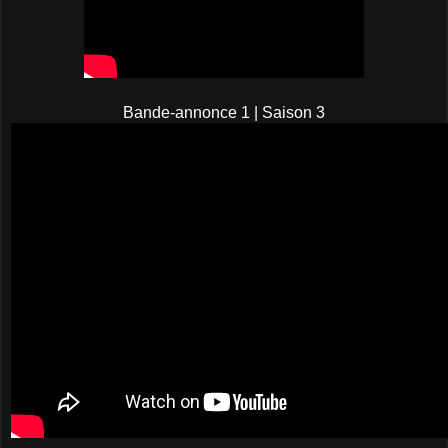
Bande-annonce 1 | Saison 3