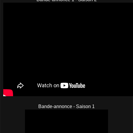
Bande-annonce - Saison 1