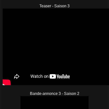
Teaser - Saison 3
Bande-annonce 3 - Saison 2