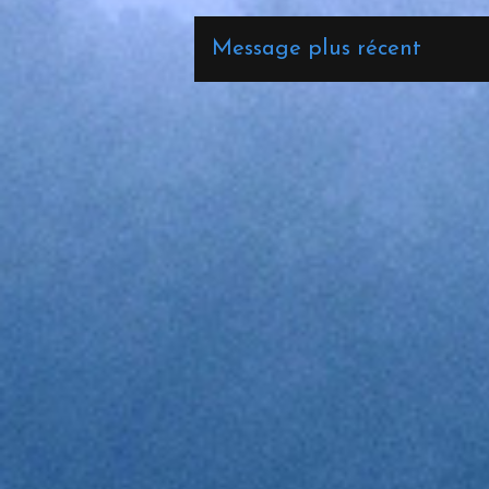
Message plus récent