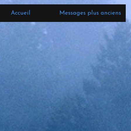
Accueil
Messages plus anciens