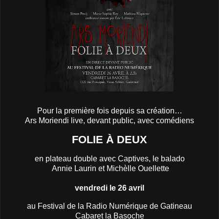
Pour la première fois depuis sa création…
Ars Moriendi live, devant public, avec comédiens
FOLIE À DEUX
en plateau double avec Captives, le balado
Annie Laurin et Michèlle Ouellette
vendredi le 26 avril
au Festival de la Radio Numérique de Gatineau
Cabaret la Basoche