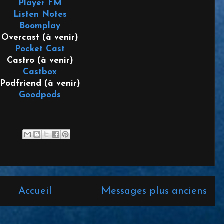
Player FM
Listen Notes
Boomplay
Overcast (à venir)
Pocket Cast
Castro (à venir)
Castbox
Podfriend (à venir)
Goodpods
Accueil
Messages plus anciens