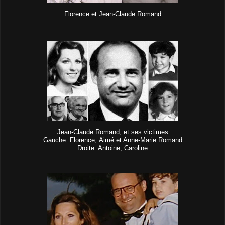
Florence et Jean-Claude Romand
Jean-Claude Romand, et ses victimes
Gauche: Florence, Aimé et Anne-Marie Romand
Droite: Antoine, Caroline