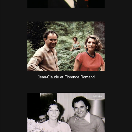
Jean-Claude et Florence Romand