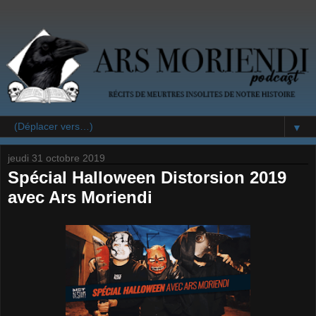
▼
jeudi 31 octobre 2019
Spécial Halloween Distorsion 2019
avec Ars Moriendi