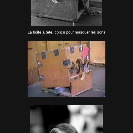
La boite à tête, conçu pour masquer les sons