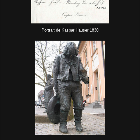
Portrait de Kaspar Hauser 1830