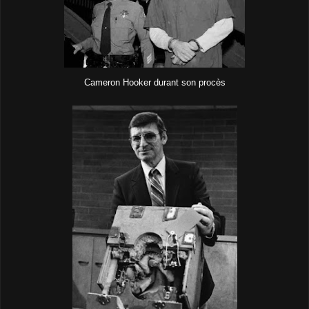
Cameron Hooker durant son procès