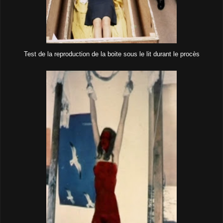
Test de la reproduction de la boite sous le lit durant le procès