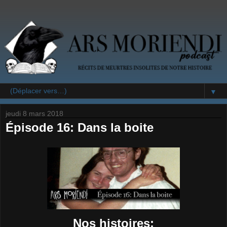
▼
jeudi 8 mars 2018
Épisode 16: Dans la boite
Nos histoires: