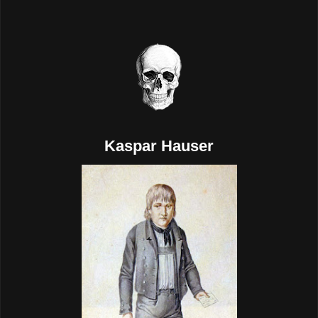
Kaspar Hauser